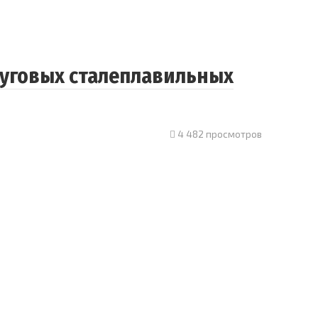
уговых сталеплавильных
4 482 просмотров