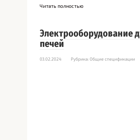
Читать полностью
Электрооборудование д
печей
03.02.2024
Рубрика:
Общие спецификации