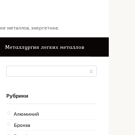
ке металлов, энергетике.
Металлургия легких металлов
Поиск:
Рубрики
Алюминий
Бронза