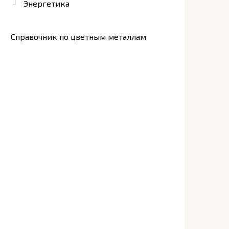
Энергетика
Справочник по цветным металлам