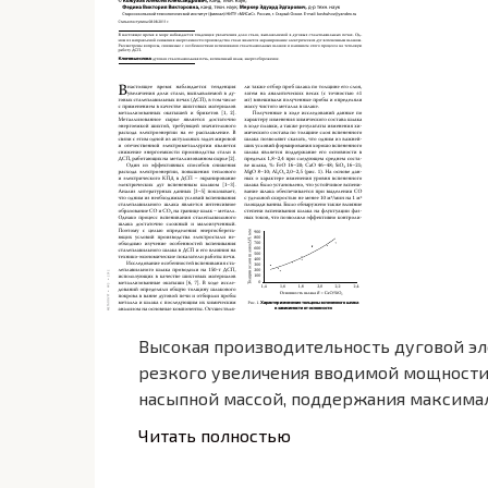
Высокая производительность дуговой эле
резкого увеличения вводимой мощности,
насыпной массой, поддержания максималь
Читать полностью