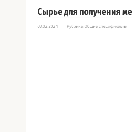
Сырье для получения м
03.02.2024
Рубрика:
Общие спецификации