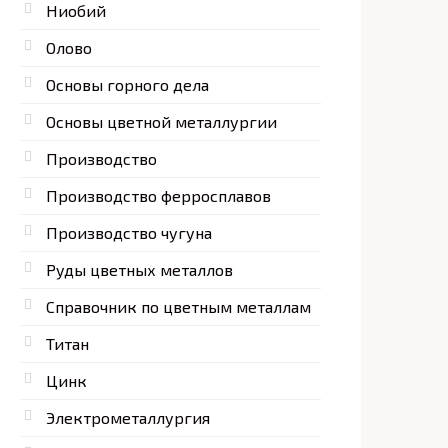
Ниобий
Олово
Основы горного дела
Основы цветной металлургии
Производство
Производство ферросплавов
Производство чугуна
Руды цветных металлов
Справочник по цветным металлам
Титан
Цинк
Электрометаллургия