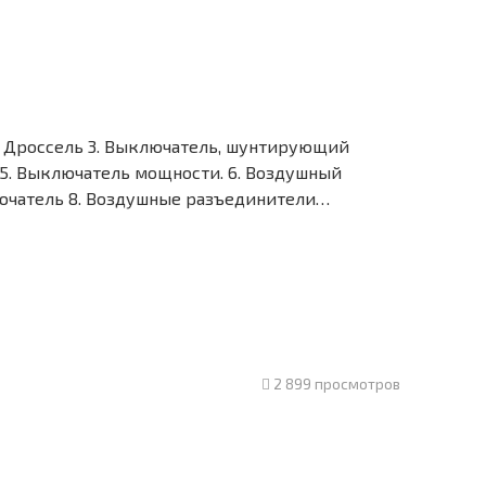
 2. Дроссель 3. Выключатель, шунтирующий
 5. Выключатель мощности. 6. Воздушный
ючатель 8. Воздушные разъединители…
2 899 просмотров