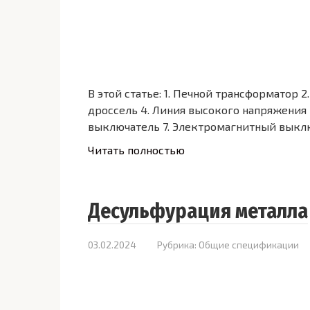
В этой статье: 1. Печной трансформатор
дроссель 4. Линия высокого напряжения
выключатель 7. Электромагнитный выкл
Читать полностью
Десульфурация металла
03.02.2024
Рубрика:
Общие спецификации