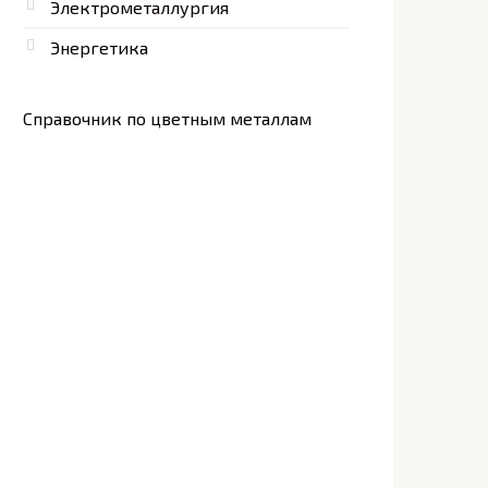
Электрометаллургия
Энергетика
Справочник по цветным металлам