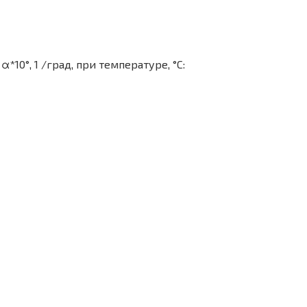
10°, 1 /град, при температуре, °С: