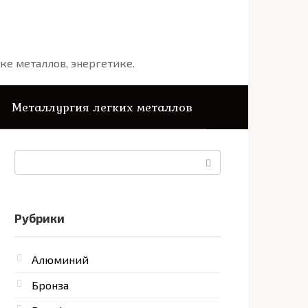
ке металлов, энергетике.
Металлургия легких металлов
Поиск:
Рубрики
Алюминий
Бронза