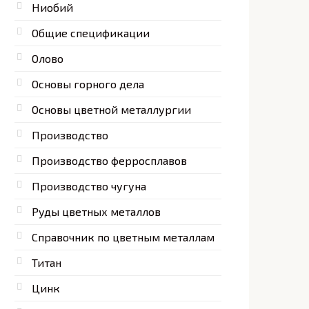
Ниобий
Общие спецификации
Олово
Основы горного дела
Основы цветной металлургии
Производство
Производство ферросплавов
Производство чугуна
Руды цветных металлов
Справочник по цветным металлам
Титан
Цинк