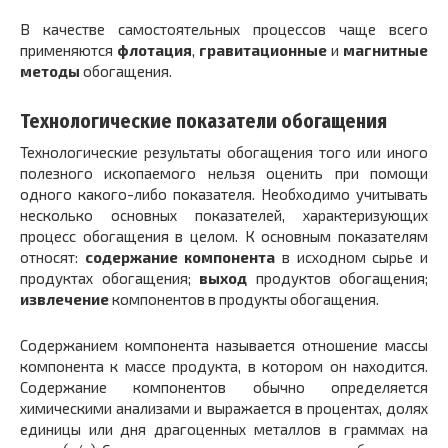
В качестве самостоятельных процессов чаще всего
применяются
флотация
,
гравитационные
и
магнитные
методы
обогащения.
Технологические показатели обогащения
Технологические результаты обогащения того или иного
полезного ископаемого нельзя оценить при помощи
одного какого-либо показателя. Необходимо учитывать
несколько основных показателей, характеризующих
процесс обогащения в целом. К основным показателям
относят:
содержание компонента
в исходном сырье и
продуктах обогащения;
выход
продуктов обогащения;
извлечение
компонентов в продукты обогащения.
Содержанием компонента называется отношение массы
компонента к массе продукта, в котором он находится.
Содержание компонентов обычно определяется
химическими анализами и выражается в процентах, долях
единицы или дня драгоценных металлов в граммах на