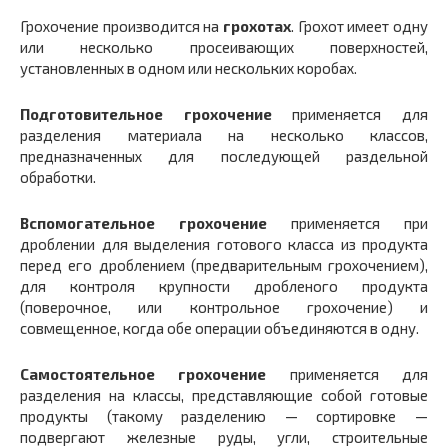
Грохочение производится на
грохотах
. Грохот имеет одну
или несколько просеивающих поверхностей,
установленных в одном или нескольких коробах.
Подготовительное грохочение
применяется для
разделения материала на несколько классов,
предназначенных для последующей раздельной
обработки.
Вспомогательное грохочение
применяется при
дроблении для выделения готового класса из продукта
перед его дроблением (предварительным грохочением),
для контроля крупности дробленого продукта
(поверочное, или контрольное грохочение) и
совмещенное, когда обе операции объединяются в одну.
Самостоятельное грохочение
применяется для
разделения на классы, представляющие собой готовые
продукты (такому разделению — сортировке —
подвергают железные руды, угли, строительные