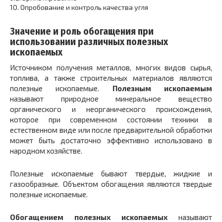
10.
Опробование и контроль качества угля
Значение и роль обогащения при
использовании различных полезных
ископаемых
Источником получения металлов, многих видов сырья,
топлива, а также строительных материалов являются
полезные ископаемые.
Полезным ископаемым
называют природное минеральное вещество
органического и неорганического происхождения,
которое при современном состоянии техники в
естественном виде или после предварительной обработки
может быть достаточно эффективно использовано в
народном хозяйстве.
Полезные ископаемые бывают твердые, жидкие и
газообразные. Объектом обогащения являются твердые
полезные ископаемые.
Обогащением полезных ископаемых
называют